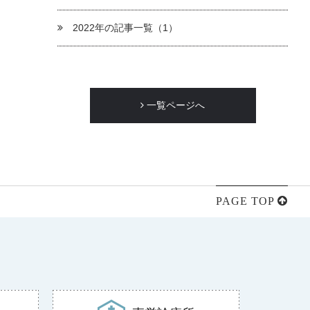
2022年の記事一覧（1）
一覧ページへ
PAGE TOP