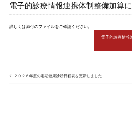
電子的診療情報連携体制整備加算
詳しくは添付のファイルをご確認ください。
電子的診療情報
２０２６年度の定期健康診断日程表を更新しました