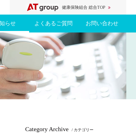
健康保険組合 総合TOP
知らせ
よくあるご質問
お問い合わせ
Category Archive
/ カテゴリー