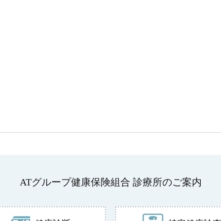
ATグループ健康保険組合 診療所のご案内