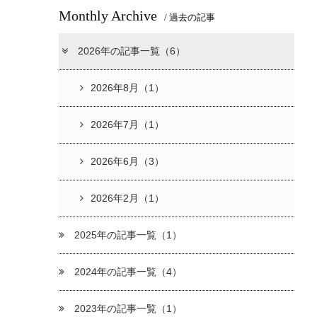
Monthly Archive
/ 過去の記事
2026年の記事一覧（6）
2026年8月（1）
2026年7月（1）
2026年6月（3）
2026年2月（1）
2025年の記事一覧（1）
2024年の記事一覧（4）
2023年の記事一覧（1）