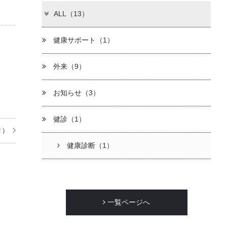
ALL（13）
健康サポート（1）
外来（9）
お知らせ（3）
健診（1）
Ｐ）
健康診断（1）
一覧ページへ