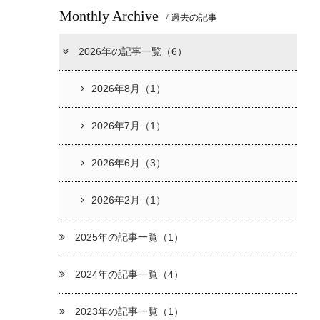
Monthly Archive
/ 過去の記事
2026年の記事一覧（6）
2026年8月（1）
2026年7月（1）
2026年6月（3）
2026年2月（1）
2025年の記事一覧（1）
2024年の記事一覧（4）
2023年の記事一覧（1）