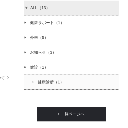
ALL（13）
健康サポート（1）
外来（9）
お知らせ（3）
健診（1）
いて
健康診断（1）
一覧ページへ