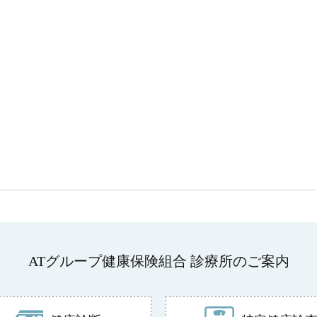
ATグループ健康保険組合 診療所のご案内