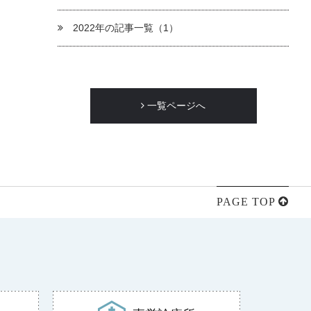
2022年の記事一覧（1）
一覧ページへ
PAGE TOP