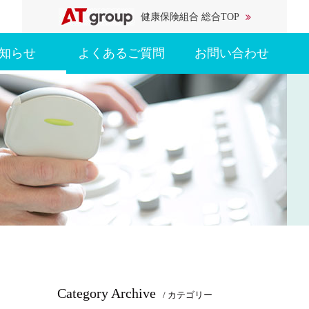
健康保険組合 総合TOP
知らせ
よくあるご質問
お問い合わせ
Category Archive
/ カテゴリー